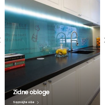
Zidne obloge
Saznajte više