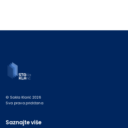
© Sakla Klarić 2026
Sva prava pridržana
Saznajte više