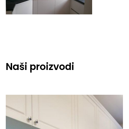
Naši proizvodi