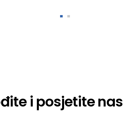
đite i posjetite nas