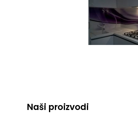
Naši proizvodi