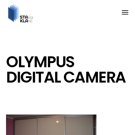
OLYMPUS
DIGITAL CAMERA