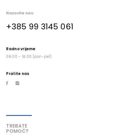
Nazovite nas:
+385 99 3145 061
Radno vrijeme
08:00 - 18:00 (pon-pet)
Pratite nas
TREBATE
POMOĆ?