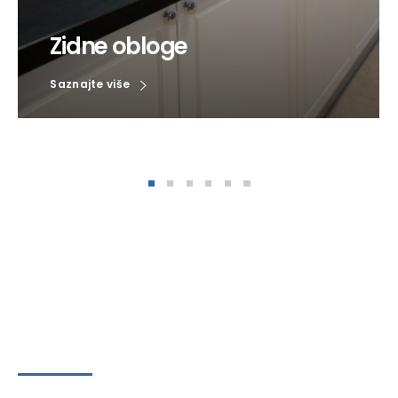
Zidne obloge
Saznajte više