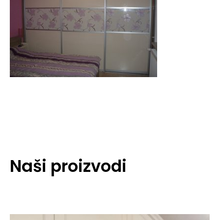
Naši proizvodi